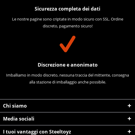
Sicurezza completa dei dati
Le nostre pagine sono criptate in modo sicuro con SSL. Ordine
discreto, pagamento sicuro!
Discrezione e anonimato
Imballiamo in modo discreto, nessuna traccia del mittente, consegna
alla stazione di imballaggio anche possibile.
Chi siamo
Media sociali
I tuoi vantaggi con Steeltoyz