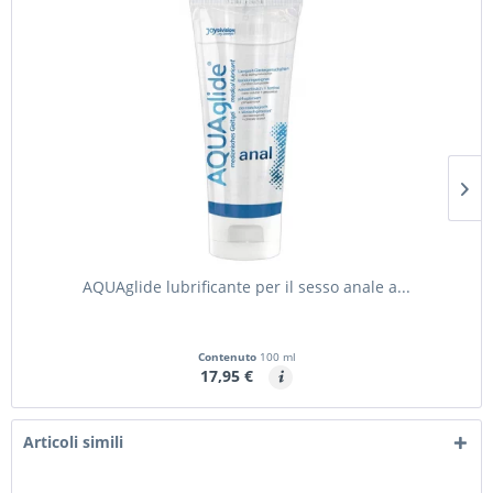
AQUAglide lubrificante per il sesso anale a...
Contenuto
100 ml
17,95 €
Articoli simili