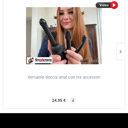
Versatile doccia anal con tre accessori
24,95 €