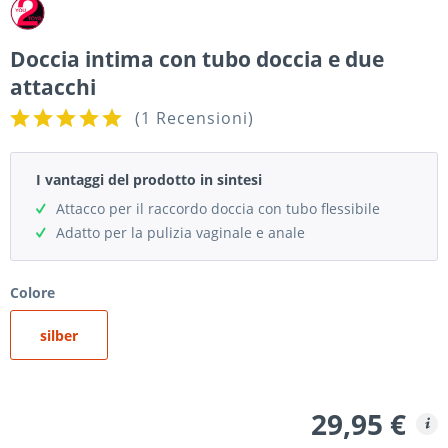
Doccia intima con tubo doccia e due
attacchi
(
1 Recensioni
)
I vantaggi del prodotto in sintesi
Attacco per il raccordo doccia con tubo flessibile
Adatto per la pulizia vaginale e anale
Colore
silber
29,95 €