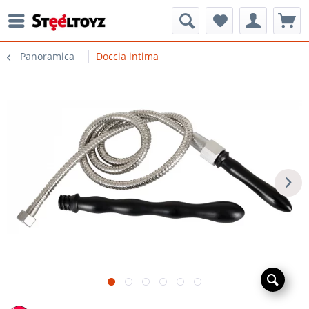
Panoramica
Doccia intima