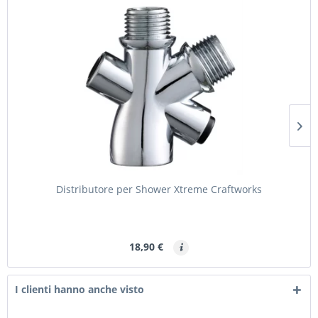
Distributore per Shower Xtreme Craftworks
18,90 €
I clienti hanno anche visto