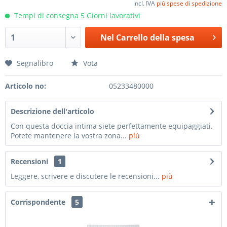
incl. IVA
più spese di spedizione
Tempi di consegna 5 Giorni lavorativi
Nel
Carrello della spesa
Segnalibro
Vota
Articolo no:
05233480000
Descrizione dell'articolo
Con questa doccia intima siete perfettamente equipaggiati.
Potete mantenere la vostra zona...
più
Recensioni
1
Leggere, scrivere e discutere le recensioni...
più
Corrispondente
5