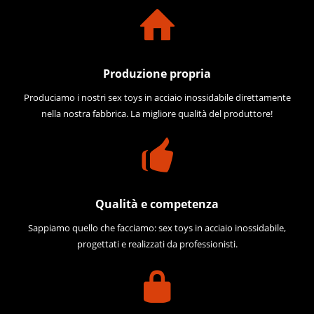
Produzione propria
Produciamo i nostri sex toys in acciaio inossidabile direttamente
nella nostra fabbrica. La migliore qualità del produttore!
Qualità e competenza
Sappiamo quello che facciamo: sex toys in acciaio inossidabile,
progettati e realizzati da professionisti.