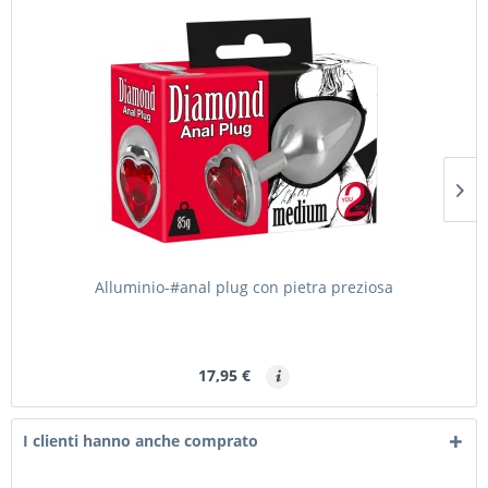
Alluminio-#anal plug con pietra preziosa
17,95 €
I clienti hanno anche comprato