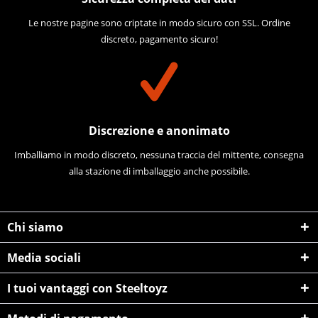
Le nostre pagine sono criptate in modo sicuro con SSL. Ordine
discreto, pagamento sicuro!
Discrezione e anonimato
Imballiamo in modo discreto, nessuna traccia del mittente, consegna
alla stazione di imballaggio anche possibile.
Chi siamo
Media sociali
I tuoi vantaggi con Steeltoyz