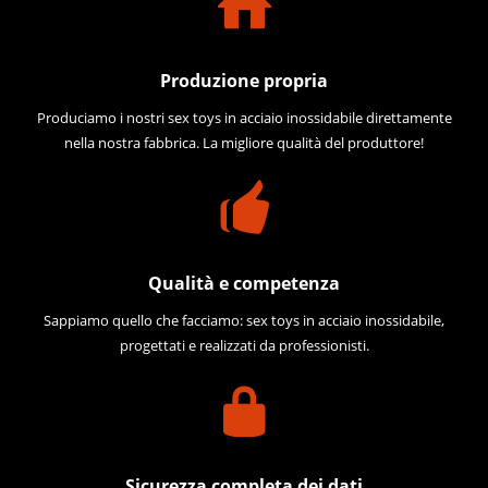
Produzione propria
Produciamo i nostri sex toys in acciaio inossidabile direttamente
nella nostra fabbrica. La migliore qualità del produttore!
Qualità e competenza
Sappiamo quello che facciamo: sex toys in acciaio inossidabile,
progettati e realizzati da professionisti.
Sicurezza completa dei dati