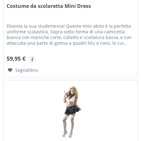
Costume da scolaretta Mini Dress
Diventa la sua studentessa! Questo mini abito è la perfetta
uniforme scolastica. Sopra sotto forma di una camicetta
bianca con maniche corte, colletto e scollatura bassa, e con
attaccata una parte di gonna a quadri blu e rossi, le cui...
59,95 €
Segnalibro