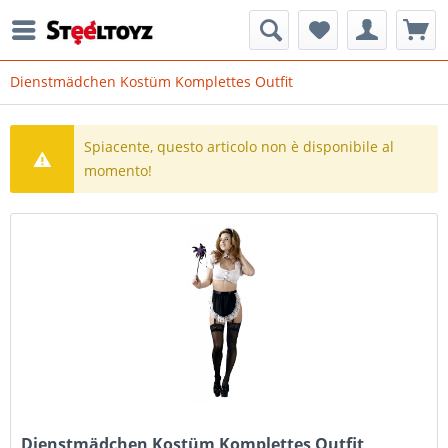
Dienstmädchen Kostüm Komplettes Outfit
Spiacente, questo articolo non è disponibile al
momento!
Dienstmädchen Kostüm Komplettes Outfit