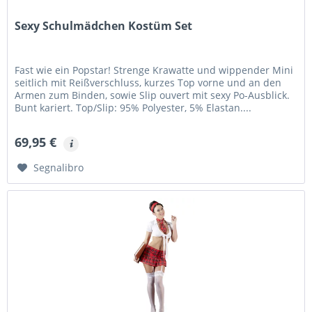
Sexy Schulmädchen Kostüm Set
Fast wie ein Popstar! Strenge Krawatte und wippender Mini
seitlich mit Reißverschluss, kurzes Top vorne und an den
Armen zum Binden, sowie Slip ouvert mit sexy Po-Ausblick.
Bunt kariert. Top/Slip: 95% Polyester, 5% Elastan....
69,95 €
Segnalibro