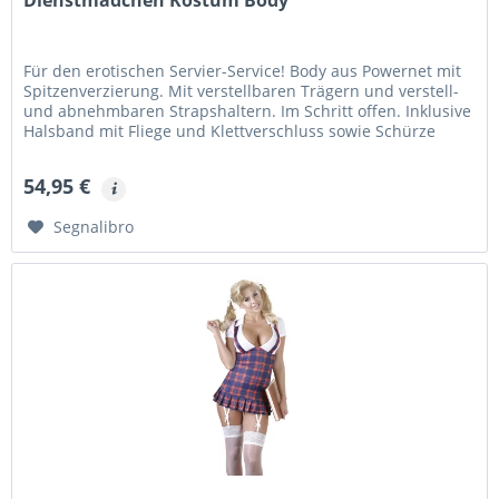
Für den erotischen Servier-Service! Body aus Powernet mit
Spitzenverzierung. Mit verstellbaren Trägern und verstell-
und abnehmbaren Strapshaltern. Im Schritt offen. Inklusive
Halsband mit Fliege und Klettverschluss sowie Schürze
zum...
54,95 €
Segnalibro