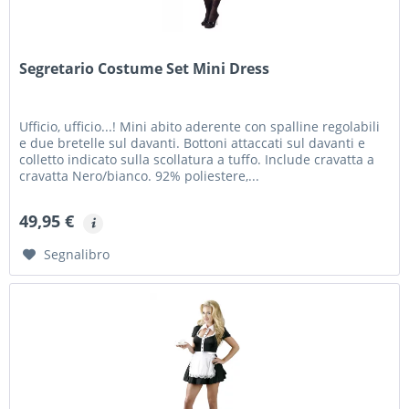
Segretario Costume Set Mini Dress
Ufficio, ufficio...! Mini abito aderente con spalline regolabili
e due bretelle sul davanti. Bottoni attaccati sul davanti e
colletto indicato sulla scollatura a tuffo. Include cravatta a
cravatta Nero/bianco. 92% poliestere,...
49,95 €
Segnalibro