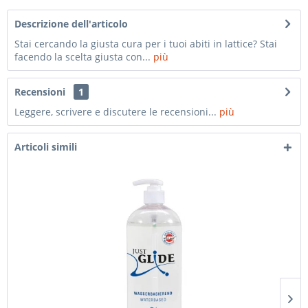
Descrizione dell'articolo
Stai cercando la giusta cura per i tuoi abiti in lattice? Stai
facendo la scelta giusta con...
più
Recensioni
1
Leggere, scrivere e discutere le recensioni...
più
Articoli simili