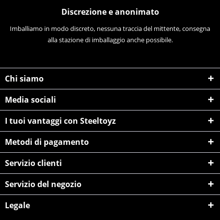
Discrezione e anonimato
Imballiamo in modo discreto, nessuna traccia del mittente, consegna
alla stazione di imballaggio anche possibile.
Chi siamo
Media sociali
I tuoi vantaggi con Steeltoyz
Metodi di pagamento
Servizio clienti
Servizio del negozio
Legale