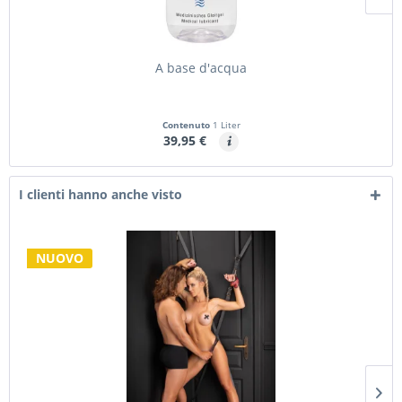
A base d'acqua
Contenuto
1 Liter
39,95 €
I clienti hanno anche visto
NUOVO