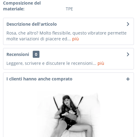
Composizione del
materiale:
TPE
Descrizione dell'articolo
Rosa, che altro? Molto flessibile, questo vibratore permette
molte variazioni di piacere ed...
più
Recensioni
0
Leggere, scrivere e discutere le recensioni...
più
I clienti hanno anche comprato