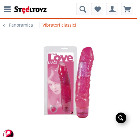
Panoramica
Vibratori classici