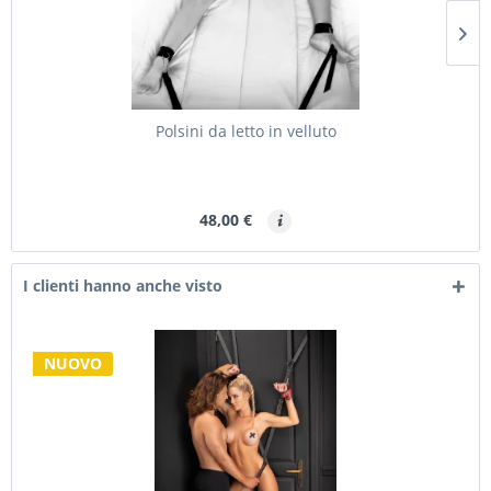
Polsini da letto in velluto
48,00 €
I clienti hanno anche visto
NUOVO