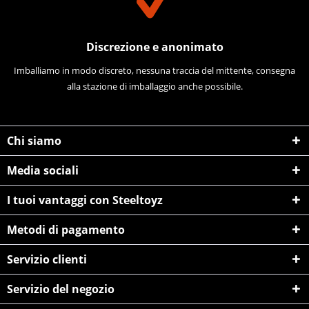
Discrezione e anonimato
Imballiamo in modo discreto, nessuna traccia del mittente, consegna
alla stazione di imballaggio anche possibile.
Chi siamo
Media sociali
I tuoi vantaggi con Steeltoyz
Metodi di pagamento
Servizio clienti
Servizio del negozio