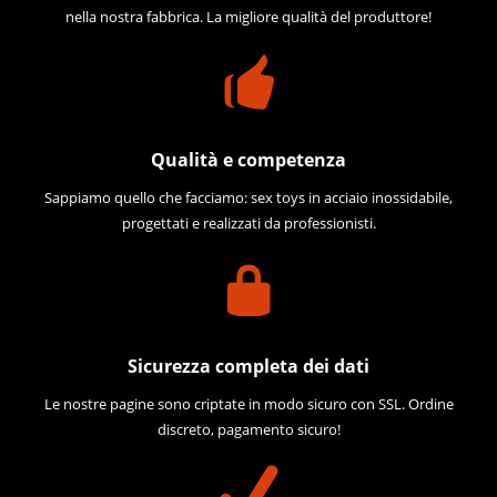
nella nostra fabbrica. La migliore qualità del produttore!
Qualità e competenza
Sappiamo quello che facciamo: sex toys in acciaio inossidabile,
progettati e realizzati da professionisti.
Sicurezza completa dei dati
Le nostre pagine sono criptate in modo sicuro con SSL. Ordine
discreto, pagamento sicuro!