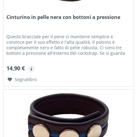
Cinturino in pelle nera con bottoni a pressione
Questo bracciale per il pene si mantiene semplice e
convince per il suo effetto e l'alta qualità. Il polsino è
completamente nero e fatto di pelle robusta. Ci sono tre
bottoni a pressione all'esterno del cockstrap. Se si guarda
il...
14,90 €
Segnalibro