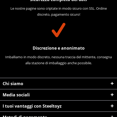
Le nostre pagine sono criptate in modo sicuro con SSL. Ordine
discreto, pagamento sicuro!
Discrezione e anonimato
Imballiamo in modo discreto, nessuna traccia del mittente, consegna
alla stazione di imballaggio anche possibile.
Chi siamo
Media sociali
I tuoi vantaggi con Steeltoyz