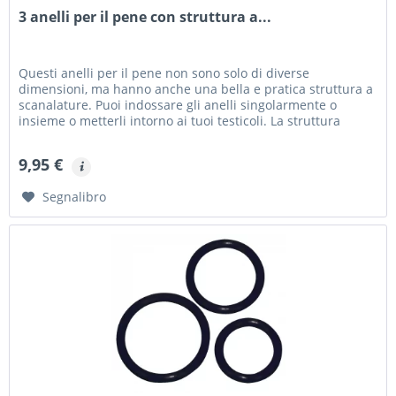
3 anelli per il pene con struttura a...
Questi anelli per il pene non sono solo di diverse
dimensioni, ma hanno anche una bella e pratica struttura a
scanalature. Puoi indossare gli anelli singolarmente o
insieme o metterli intorno ai tuoi testicoli. La struttura
scanalata...
9,95 €
Segnalibro