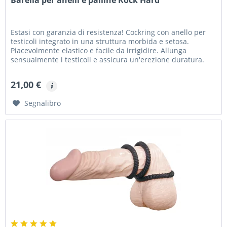
Estasi con garanzia di resistenza! Cockring con anello per
testicoli integrato in una struttura morbida e setosa.
Piacevolmente elastico e facile da irrigidire. Allunga
sensualmente i testicoli e assicura un'erezione duratura.
Ø...
21,00 €
Segnalibro