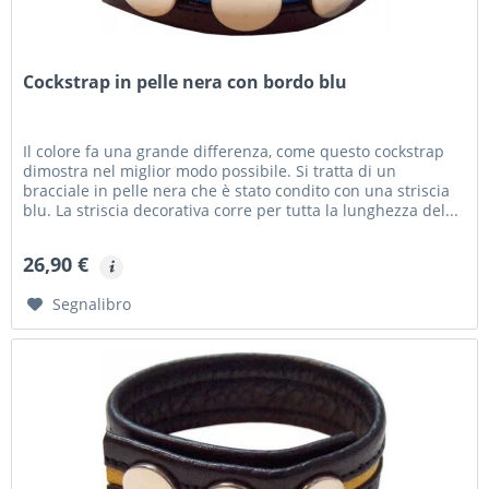
Cockstrap in pelle nera con bordo blu
Il colore fa una grande differenza, come questo cockstrap
dimostra nel miglior modo possibile. Si tratta di un
bracciale in pelle nera che è stato condito con una striscia
blu. La striscia decorativa corre per tutta la lunghezza del...
26,90 €
Segnalibro