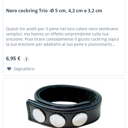
Nero cockring Trio -Ø 5 cm, 4,2 cm e 3,2 cm
Questi tre anelli per il pene nel loro colore nero sembrano
semplici, ma hanno un effetto sorprendente sulla tua
erezione. Puoi tirare comodamente il giusto cockring sopra
la tua erezione per adattarlo al tuo pene e posizionarlo...
6,95 €
Segnalibro