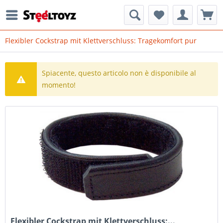
Flexibler Cockstrap mit Klettverschluss: Tragekomfort pur
Spiacente, questo articolo non è disponibile al
momento!
Flexibler Cockstrap mit Klettverschluss:...