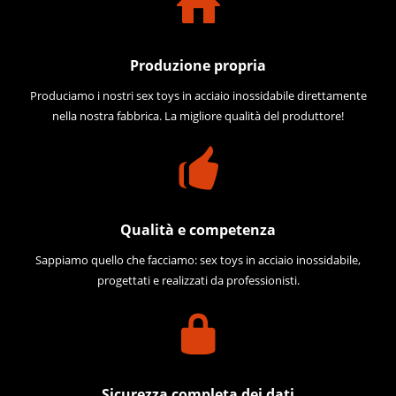
Produzione propria
Produciamo i nostri sex toys in acciaio inossidabile direttamente
nella nostra fabbrica. La migliore qualità del produttore!
Qualità e competenza
Sappiamo quello che facciamo: sex toys in acciaio inossidabile,
progettati e realizzati da professionisti.
Sicurezza completa dei dati