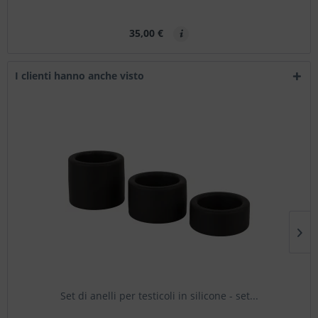
35,00 €
I clienti hanno anche visto
Set di anelli per testicoli in silicone - set...