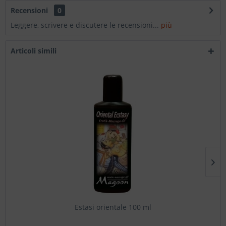
Recensioni
0
Leggere, scrivere e discutere le recensioni...
più
Articoli simili
Estasi orientale 100 ml