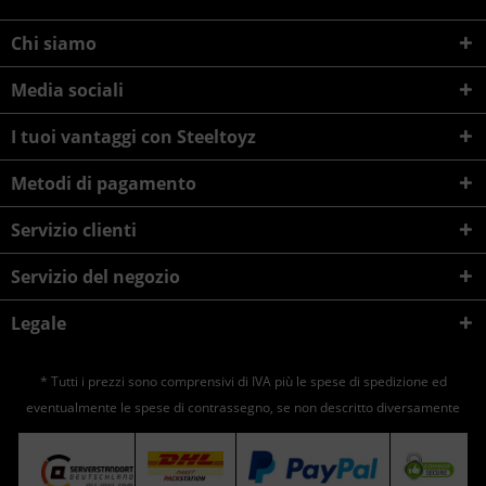
Chi siamo
Media sociali
I tuoi vantaggi con Steeltoyz
Metodi di pagamento
Servizio clienti
Servizio del negozio
Legale
* Tutti i prezzi sono comprensivi di IVA più le spese di
spedizione
ed
eventualmente le spese di contrassegno, se non descritto diversamente