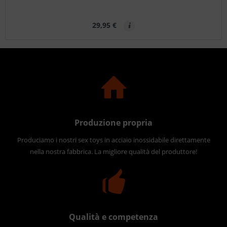
29,95 €
Produzione propria
Produciamo i nostri sex toys in acciaio inossidabile direttamente
nella nostra fabbrica. La migliore qualità del produttore!
Qualità e competenza