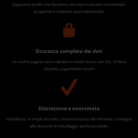
Sappiamo quello che facciamo: sex toys in acciaio inossidabile,
progettati e realizzati da professionisti.
Sicurezza completa dei dati
Le nostre pagine sono criptate in modo sicuro con SSL. Ordine
discreto, pagamento sicuro!
Discrezione e anonimato
Imballiamo in modo discreto, nessuna traccia del mittente, consegna
alla stazione di imballaggio anche possibile.