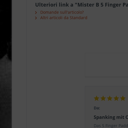
Ulteriori link a "Mister B 5 Finger P
Domande sull'articolo?
Altri articoli da Standard
Da:
Spanking mit 
Das 5 Finger Padd