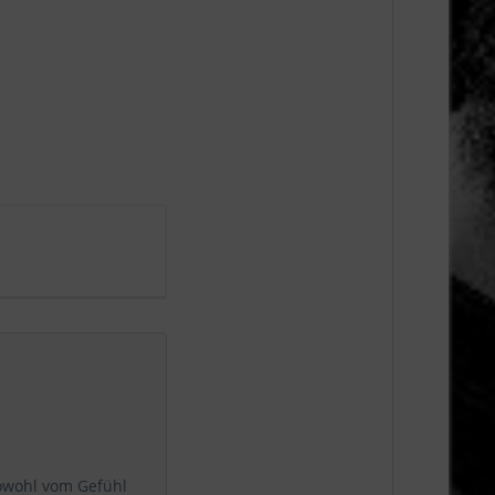
sowohl vom Gefühl