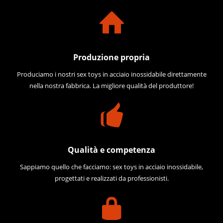
Produzione propria
Produciamo i nostri sex toys in acciaio inossidabile direttamente
nella nostra fabbrica. La migliore qualità del produttore!
Qualità e competenza
Sappiamo quello che facciamo: sex toys in acciaio inossidabile,
progettati e realizzati da professionisti.