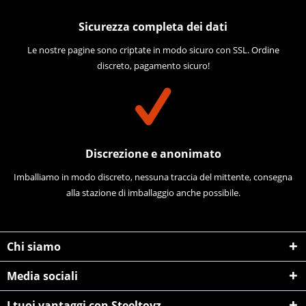
Sicurezza completa dei dati
Le nostre pagine sono criptate in modo sicuro con SSL. Ordine
discreto, pagamento sicuro!
Discrezione e anonimato
Imballiamo in modo discreto, nessuna traccia del mittente, consegna
alla stazione di imballaggio anche possibile.
Chi siamo
Media sociali
I tuoi vantaggi con Steeltoyz