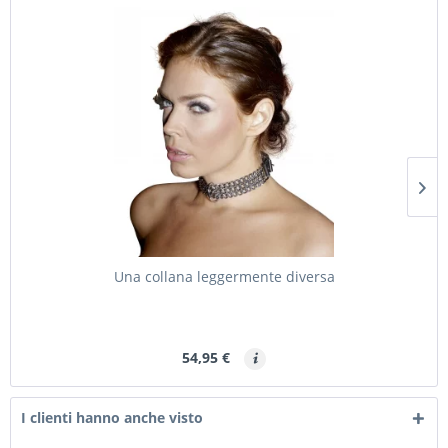
Una collana leggermente diversa
54,95 €
I clienti hanno anche visto