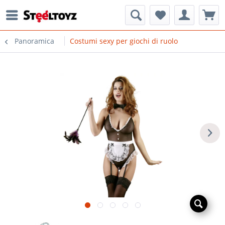
Panoramica
Costumi sexy per giochi di ruolo