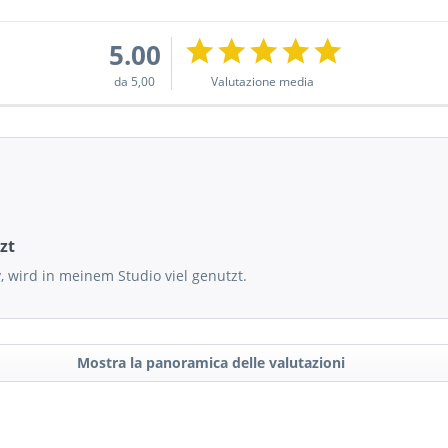
5.00
da 5,00
Valutazione media
zt
, wird in meinem Studio viel genutzt.
Mostra la panoramica delle valutazioni