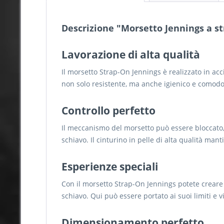
Descrizione "Morsetto Jennings a str
Lavorazione di alta qualità
Il morsetto Strap-On Jennings è realizzato in acci
non solo resistente, ma anche igienico e comodo
Controllo perfetto
Il meccanismo del morsetto può essere bloccato, 
schiavo. Il cinturino in pelle di alta qualità man
Esperienze speciali
Con il morsetto Strap-On Jennings potete creare 
schiavo. Qui può essere portato ai suoi limiti e 
Dimensionamento perfetto