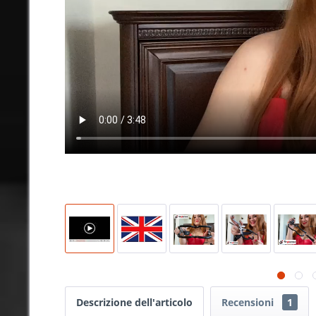
Descrizione dell'articolo
Recensioni
1