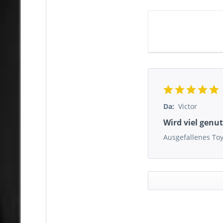
Da:
Victor
Wird viel genut
Ausgefallenes Toy