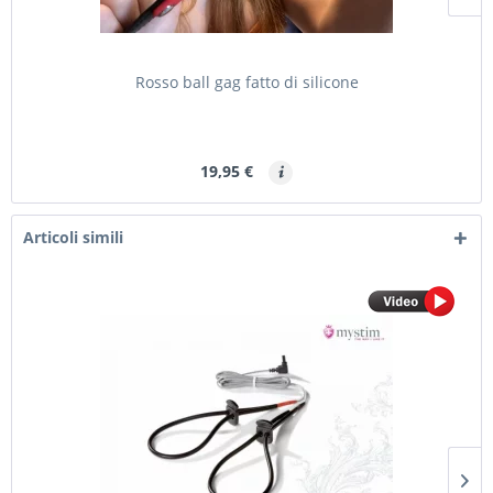
Rosso ball gag fatto di silicone
19,95 €
Articoli simili