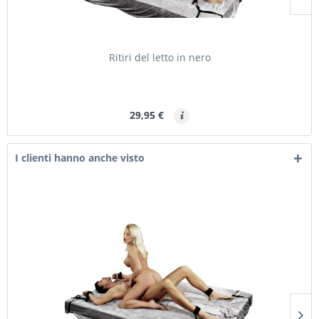
Ritiri del letto in nero
29,95 €
I clienti hanno anche visto