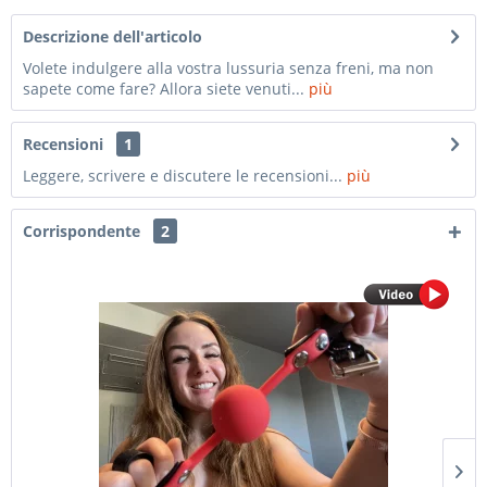
Descrizione dell'articolo
Volete indulgere alla vostra lussuria senza freni, ma non
sapete come fare? Allora siete venuti...
più
Recensioni
1
Leggere, scrivere e discutere le recensioni...
più
Corrispondente
2