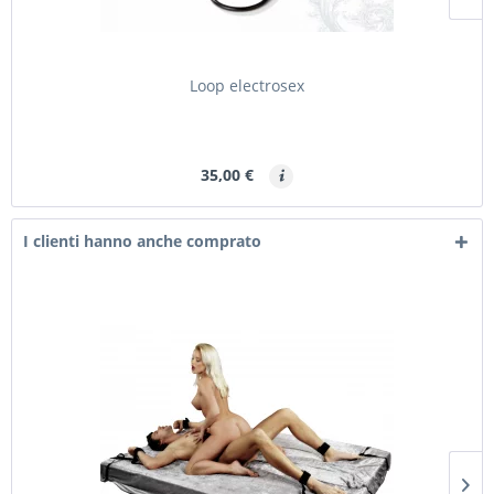
Loop electrosex
35,00 €
I clienti hanno anche comprato