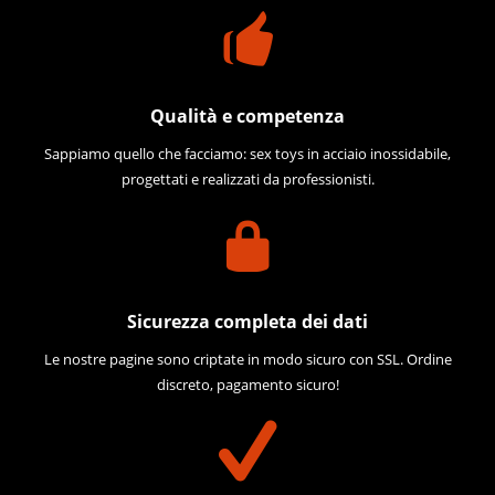
Qualità e competenza
Sappiamo quello che facciamo: sex toys in acciaio inossidabile,
progettati e realizzati da professionisti.
Sicurezza completa dei dati
Le nostre pagine sono criptate in modo sicuro con SSL. Ordine
discreto, pagamento sicuro!