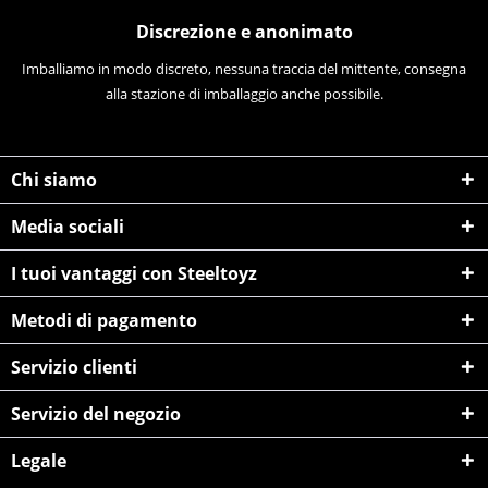
Discrezione e anonimato
Imballiamo in modo discreto, nessuna traccia del mittente, consegna
alla stazione di imballaggio anche possibile.
Chi siamo
Media sociali
I tuoi vantaggi con Steeltoyz
Metodi di pagamento
Servizio clienti
Servizio del negozio
Legale