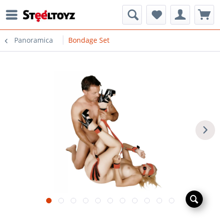
Panoramica
Bondage Set